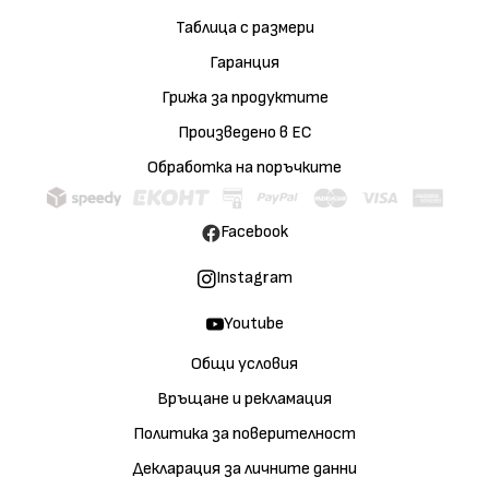
Таблица с размери
Гаранция
Грижа за продуктите
Произведено в ЕС
Обработка на поръчките
Facebook
Instagram
Youtube
Общи условия
Връщане и рекламация
Политика за поверителност
Декларация за личните данни