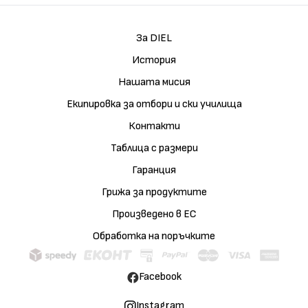
За DIEL
История
Нашата мисия
Екипировка за отбори и ски училища
Контакти
Таблица с размери
Гаранция
Грижа за продуктите
Произведено в ЕС
Обработка на поръчките
Facebook
Instagram