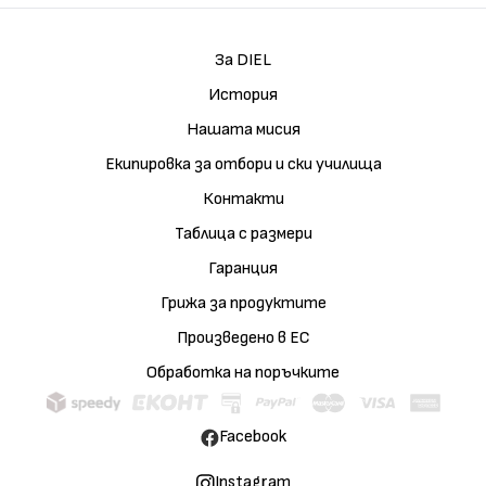
За DIEL
История
Нашата мисия
Екипировка за отбори и ски училища
Контакти
Таблица с размери
Гаранция
Грижа за продуктите
Произведено в ЕС
Обработка на поръчките
Facebook
Instagram