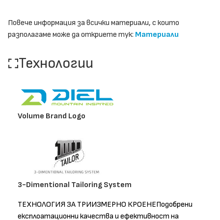
Повече информация за всички материали, с които
разполагаме може да откриете тук:
Материали
Технологии
Volume Brand Logo
3-Dimentional Tailoring System
ТЕХНОЛОГИЯ ЗА ТРИИЗМЕРНО КРОЕНЕПодобрени
експлоатационни качества и ефективност на