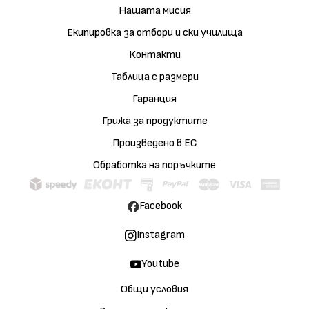
Нашата мисия
Екипировка за отбори и ски училища
Контакти
Таблица с размери
Гаранция
Грижа за продуктите
Произведено в ЕС
Обработка на поръчките
Facebook
Instagram
Youtube
Общи условия