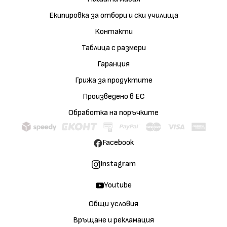
Екипировка за отбори и ски училища
Контакти
Таблица с размери
Гаранция
Грижа за продуктите
Произведено в ЕС
Обработка на поръчките
Facebook
Instagram
Youtube
Общи условия
Връщане и рекламация