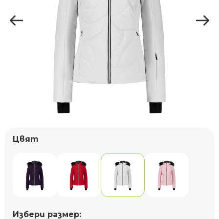
Цвят
Избери размер: