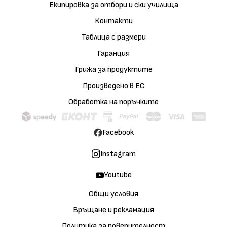
Екипировка за отбори и ски училища
Контакти
Таблица с размери
Гаранция
Грижа за продуктите
Произведено в ЕС
Обработка на поръчките
Facebook
Instagram
Youtube
Общи условия
Връщане и рекламация
Политика за поверителност