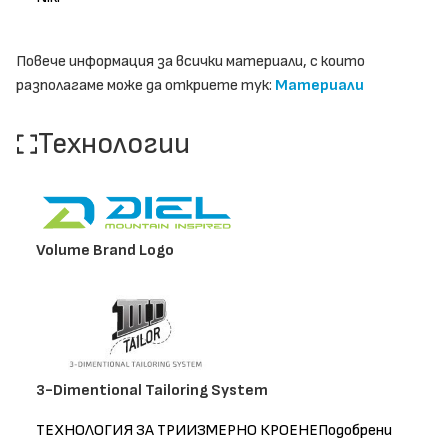
Повече информация за всички материали, с които
разполагаме може да откриете тук:
Материали
Технологии
Volume Brand Logo
3-Dimentional Tailoring System
ТЕХНОЛОГИЯ ЗА ТРИИЗМЕРНО КРОЕНЕПодобрени