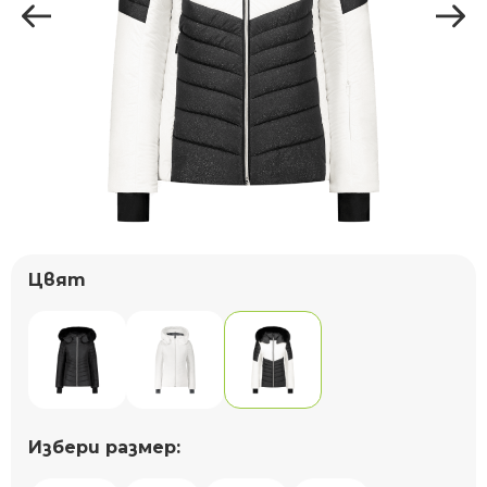
Цвят
Избери размер: