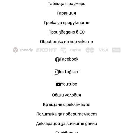
Таблица с размери
Гаранция
Грижа за продуктите
Произведено в ЕС
Обработка на поръчките
Facebook
Instagram
Youtube
Общи условия
Връщане и рекламация
Политика за поверителност
Декларация за личните данни