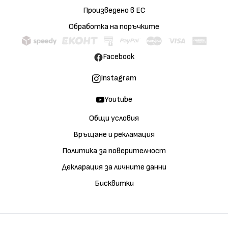
Произведено в ЕС
Обработка на поръчките
Facebook
Instagram
Youtube
Общи условия
Връщане и рекламация
Политика за поверителност
Декларация за личните данни
Бисквитки