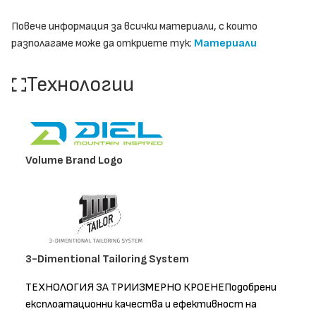
Повече информация за всички материали, с които
разполагаме може да откриете тук:
Материали
Технологии
Volume Brand Logo
3-Dimentional Tailoring System
ТЕХНОЛОГИЯ ЗА ТРИИЗМЕРНО КРОЕНЕПодобрени
експлоатационни качества и ефективност на