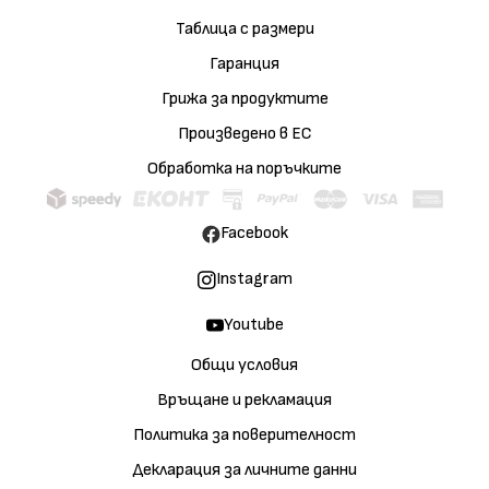
Таблица с размери
Гаранция
Грижа за продуктите
Произведено в ЕС
Обработка на поръчките
Facebook
Instagram
Youtube
Общи условия
Връщане и рекламация
Политика за поверителност
Декларация за личните данни