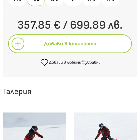
357.85 € / 699.89 лв.
Добави в количката
Добави в любими
Сравни
Добави в количката
Галерия
Добави в любими
Сравни