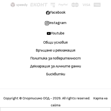
Facebook
Instagram
Youtube
Общи условия
Връщане и рекламация
Политика за поверителност
Декларация за личните данни
Бисквитки
Copyright © Спортисимо ООД - 2026. All rights reserved.
Карта на
сайта