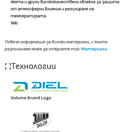
якета и други висококачествени облекла за защита
от атмосферни влияния и регулиране на
температурата.
Niki
Повече информация за всички материали, с които
разполагаме може да откриете тук:
Материали
Технологии
Volume Brand Logo