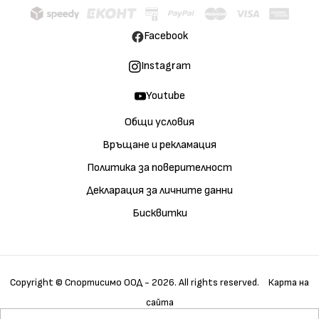
Facebook
Instagram
Youtube
Общи условия
Връщане и рекламация
Политика за поверителност
Декларация за личните данни
Бисквитки
Copyright © Спортисимо ООД - 2026. All rights reserved.
Карта на
сайта