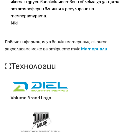
якета и други висококачествени облекла за защита
от атмосферни влияния и регулиране на
температурата.
Niki
Повече информация за всички материали, с които
разполагаме може да откриете тук:
Материали
Технологии
Volume Brand Logo