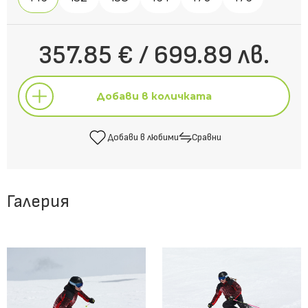
357.85 € / 699.89 лв.
Добави в количката
Добави в любими
Сравни
Добави в количката
Галерия
Добави в любими
Сравни