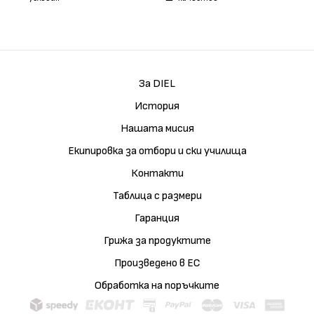
За DIEL
История
Нашата мисия
Екипировка за отбори и ски училища
Контакти
Таблица с размери
Гаранция
Грижа за продуктите
Произведено в ЕС
Обработка на поръчките