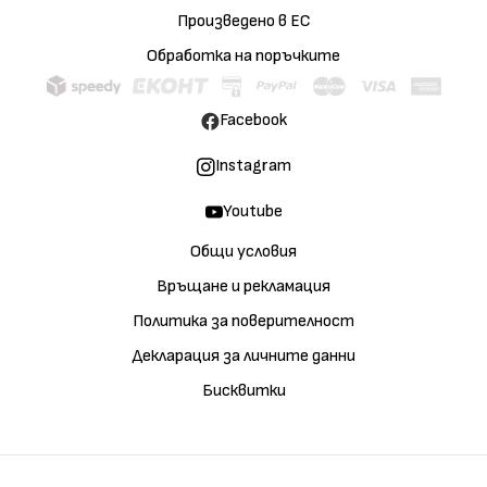
Произведено в ЕС
Обработка на поръчките
Facebook
Instagram
Youtube
Общи условия
Връщане и рекламация
Политика за поверителност
Декларация за личните данни
Бисквитки