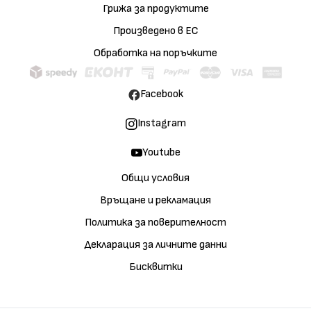
Грижа за продуктите
Произведено в ЕС
Обработка на поръчките
Facebook
Instagram
Youtube
Общи условия
Връщане и рекламация
Политика за поверителност
Декларация за личните данни
Бисквитки