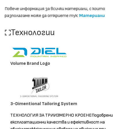
Повече информация за всички материали, с които
разполагаме може да откриете тук:
Материали
Технологии
Volume Brand Logo
3-Dimentional Tailoring System
ТЕХНОЛОГИЯ ЗА ТРИИЗМЕРНО КРОЕНЕПодобрени
експлоатационни качества и ефективност на