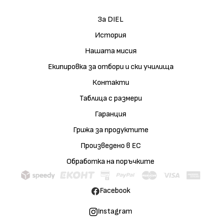
За DIEL
История
Нашата мисия
Екипировка за отбори и ски училища
Контакти
Таблица с размери
Гаранция
Грижа за продуктите
Произведено в ЕС
Обработка на поръчките
Facebook
Instagram