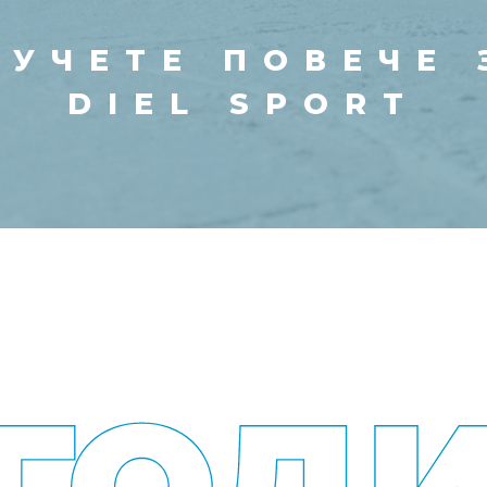
АУЧЕТЕ ПОВЕЧЕ 
DIEL SPORT