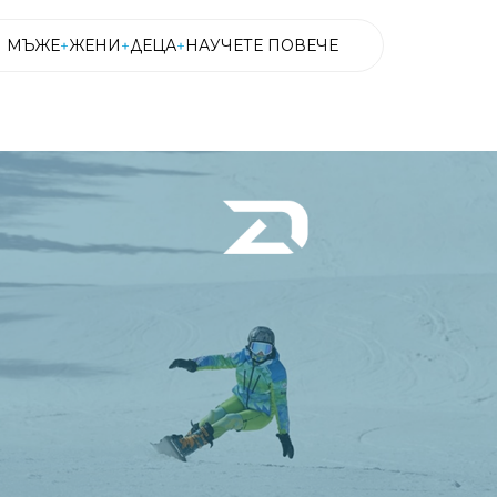
МЪЖЕ
ЖЕНИ
ДЕЦА
НАУЧЕТЕ ПОВЕЧЕ
МЪЖЕ
ЖЕНИ
ДЕЦА
НАУЧЕТЕ ПОВЕЧЕ