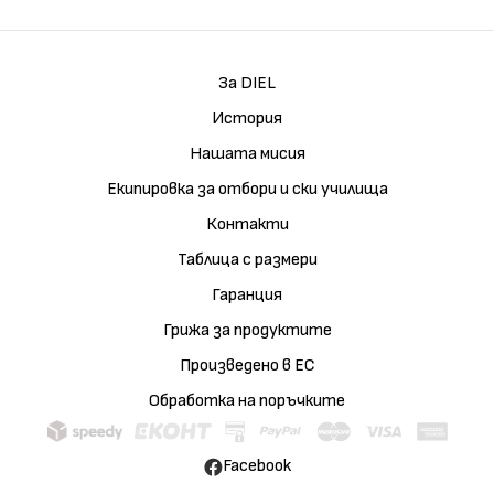
За DIEL
История
Нашата мисия
Екипировка за отбори и ски училища
Контакти
Таблица с размери
Гаранция
Грижа за продуктите
Произведено в ЕС
Обработка на поръчките
Facebook