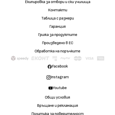
Екипировка за отбори и ски училища
Контакти
Таблица с размери
Гаранция
Грижа за продуктите
Произведено в ЕС
Обработка на поръчките
Facebook
Instagram
Youtube
Общи условия
Връщане и рекламация
Политика за поверителност