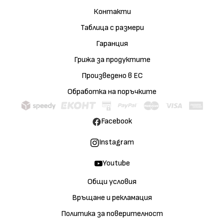
Контакти
Таблица с размери
Гаранция
Грижа за продуктите
Произведено в ЕС
Обработка на поръчките
Facebook
Instagram
Youtube
Общи условия
Връщане и рекламация
Политика за поверителност