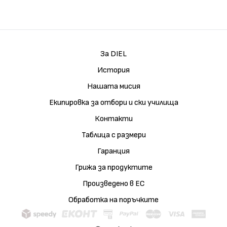
За DIEL
История
Нашата мисия
Екипировка за отбори и ски училища
Контакти
Таблица с размери
Гаранция
Грижа за продуктите
Произведено в ЕС
Обработка на поръчките