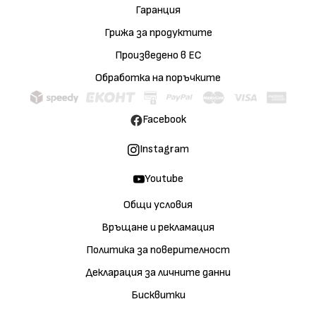
Гаранция
Грижа за продуктите
Произведено в ЕС
Обработка на поръчките
Facebook
Instagram
Youtube
Общи условия
Връщане и рекламация
Политика за поверителност
Декларация за личните данни
Бисквитки