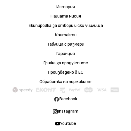
История
Нашата мисия
Екипировка за отбори и ски училища
Контакти
Таблица с размери
Гаранция
Грижа за продуктите
Произведено в ЕС
Обработка на поръчките
Facebook
Instagram
Youtube