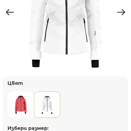
Цвят
Избери размер: