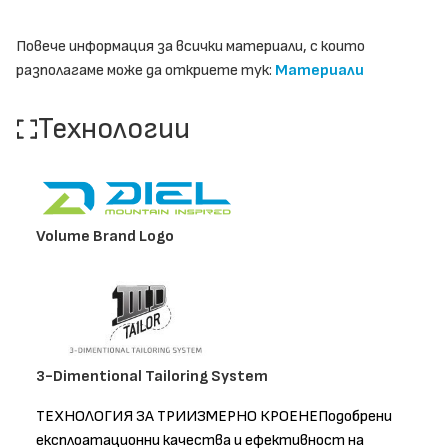
Повече информация за всички материали, с които
разполагаме може да откриете тук:
Материали
Технологии
Volume Brand Logo
3-Dimentional Tailoring System
ТЕХНОЛОГИЯ ЗА ТРИИЗМЕРНО КРОЕНЕПодобрени
експлоатационни качества и ефективност на