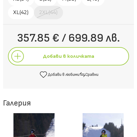
XL(42)
2XL(44)
357.85 € / 699.89 лв.
Добави в количката
Добави в любими
Сравни
Добави в количката
Галерия
Добави в любими
Сравни