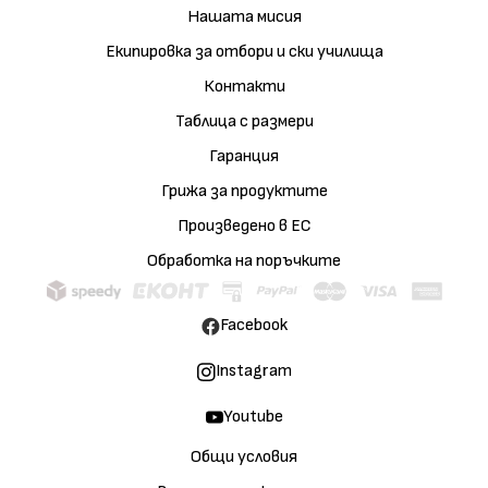
Нашата мисия
Екипировка за отбори и ски училища
Контакти
Таблица с размери
Гаранция
Грижа за продуктите
Произведено в ЕС
Обработка на поръчките
Facebook
Instagram
Youtube
Общи условия