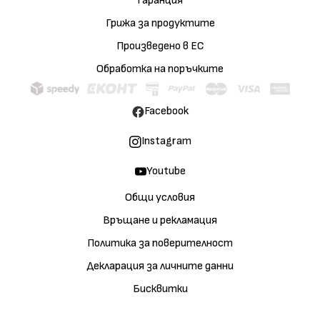
Гаранция
Грижа за продуктите
Произведено в ЕС
Обработка на поръчките
Facebook
Instagram
Youtube
Общи условия
Връщане и рекламация
Политика за поверителност
Декларация за личните данни
Бисквитки