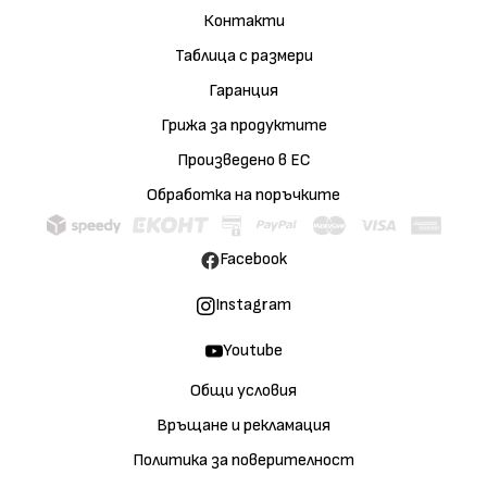
Контакти
Таблица с размери
Гаранция
Грижа за продуктите
Произведено в ЕС
Обработка на поръчките
Facebook
Instagram
Youtube
Общи условия
Връщане и рекламация
Политика за поверителност