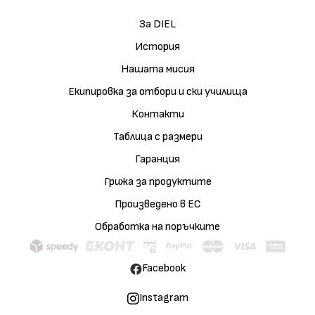
За DIEL
История
Нашата мисия
Екипировка за отбори и ски училища
Контакти
Таблица с размери
Гаранция
Грижа за продуктите
Произведено в ЕС
Обработка на поръчките
Facebook
Instagram