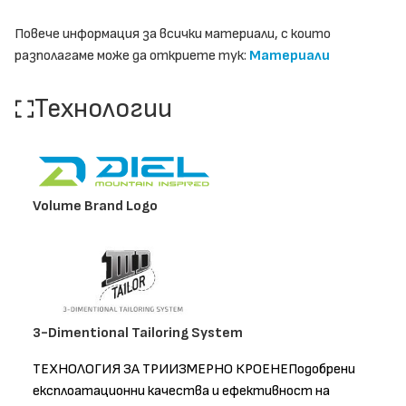
Повече информация за всички материали, с които
разполагаме може да откриете тук:
Материали
Технологии
Volume Brand Logo
3-Dimentional Tailoring System
ТЕХНОЛОГИЯ ЗА ТРИИЗМЕРНО КРОЕНЕПодобрени
експлоатационни качества и ефективност на