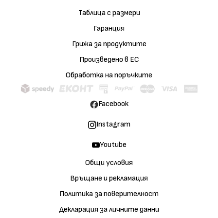
Таблица с размери
Гаранция
Грижа за продуктите
Произведено в ЕС
Обработка на поръчките
Facebook
Instagram
Youtube
Общи условия
Връщане и рекламация
Политика за поверителност
Декларация за личните данни