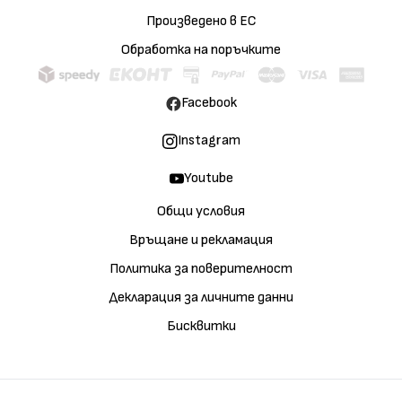
Произведено в ЕС
Обработка на поръчките
Facebook
Instagram
Youtube
Общи условия
Връщане и рекламация
Политика за поверителност
Декларация за личните данни
Бисквитки