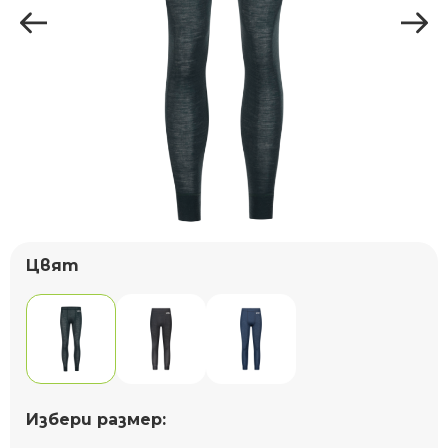
Цвят
Избери размер: