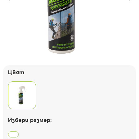
Цвят
Избери размер: