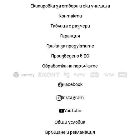
Екипировка за отбори и ски училища
Контакти
Таблица с размери
Гаранция
Грижа за продуктите
Произведено в ЕС
Обработка на поръчките
Facebook
Instagram
Youtube
Общи условия
Връщане и рекламация