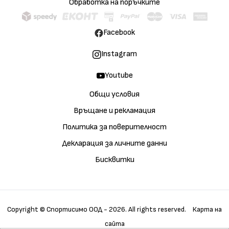
Обработка на поръчките
Facebook
Instagram
Youtube
Общи условия
Връщане и рекламация
Политика за поверителност
Декларация за личните данни
Бисквитки
Copyright © Спортисимо ООД - 2026. All rights reserved.
Карта на
сайта