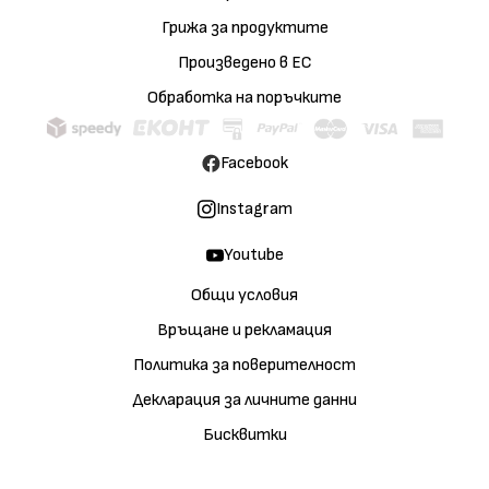
Грижа за продуктите
Произведено в ЕС
Обработка на поръчките
Facebook
Instagram
Youtube
Общи условия
Връщане и рекламация
Политика за поверителност
Декларация за личните данни
Бисквитки