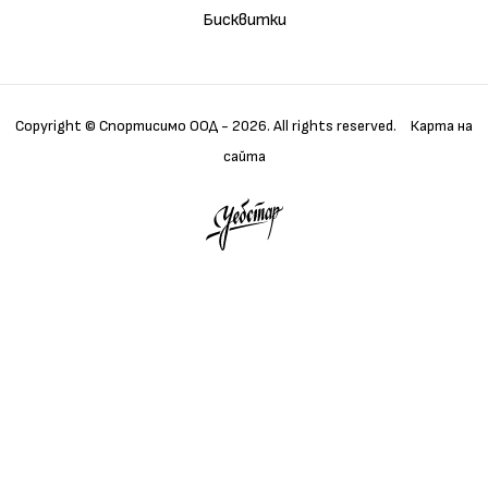
Бисквитки
Copyright © Спортисимо ООД - 2026. All rights reserved.
Карта на
сайта