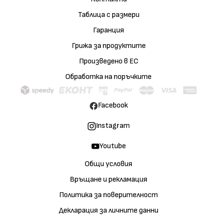
Таблица с размери
Гаранция
Грижа за продуктите
Произведено в ЕС
Обработка на поръчките
Facebook
Instagram
Youtube
Общи условия
Връщане и рекламация
Политика за поверителност
Декларация за личните данни