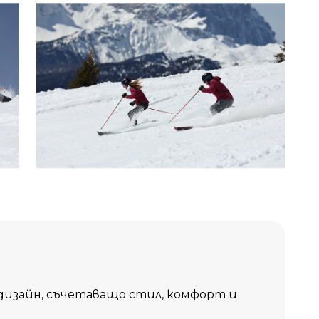
 дизайн, съчетаващо стил, комфорт и