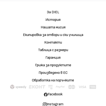
За DIEL
История
Нашата мисия
Екипировка за отбори и ски училища
Контакти
Таблица с размери
Гаранция
Грижа за продуктите
Произведено в ЕС
Обработка на поръчките
Facebook
Instagram