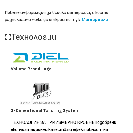
Повече информация за всички материали, с които
разполагаме може да откриете тук:
Материали
Технологии
Volume Brand Logo
3-Dimentional Tailoring System
ТЕХНОЛОГИЯ ЗА ТРИИЗМЕРНО КРОЕНЕПодобрени
експлоатационни качества и ефективност на