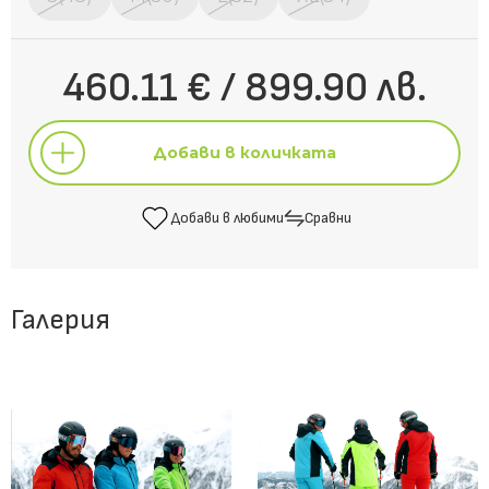
460.11 € / 899.90 лв.
Добави в количката
Добави в любими
Сравни
Добави в количката
Галерия
Добави в любими
Сравни