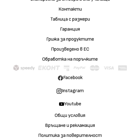
Контакти
Таблица с размери
Гаранция
Грижа за продуктите
Произведено в ЕС
Обработка на поръчките
Facebook
Instagram
Youtube
Общи условия
Връщане и рекламация
Политика за поверителност