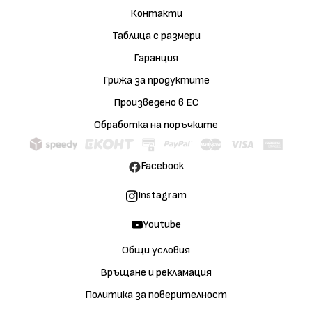
Контакти
Таблица с размери
Гаранция
Грижа за продуктите
Произведено в ЕС
Обработка на поръчките
Facebook
Instagram
Youtube
Общи условия
Връщане и рекламация
Политика за поверителност