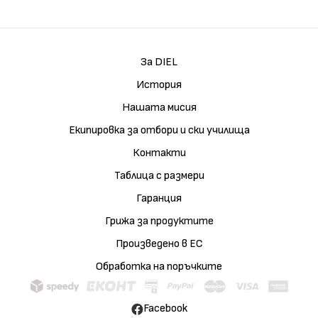
За DIEL
История
Нашата мисия
Екипировка за отбори и ски училища
Контакти
Таблица с размери
Гаранция
Грижа за продуктите
Произведено в ЕС
Обработка на поръчките
Facebook