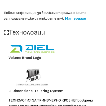
Повече информация за всички материали, с които
разполагаме може да откриете тук:
Материали
Технологии
Volume Brand Logo
3-Dimentional Tailoring System
ТЕХНОЛОГИЯ ЗА ТРИИЗМЕРНО КРОЕНЕПодобрени