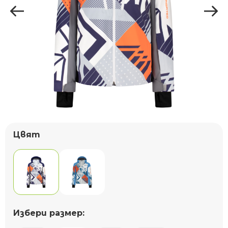
Цвят
Избери размер: