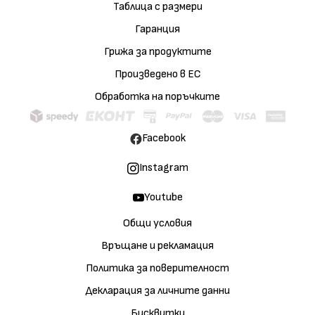
Таблица с размери
Гаранция
Грижа за продуктите
Произведено в ЕС
Обработка на поръчките
Facebook
Instagram
Youtube
Общи условия
Връщане и рекламация
Политика за поверителност
Декларация за личните данни
Бисквитки