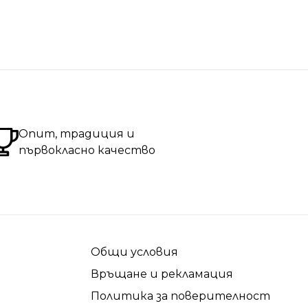
Опит, традиция и
първокласно качество
Общи условия
Връщане и рекламация
Политика за поверителност