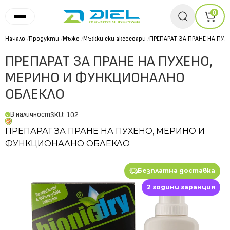
0
Начало
/
Продукти
/
Мъже
/
Мъжки ски аксесоари
/
ПРЕПАРАТ ЗА ПРАНЕ НА ПУ
ПРЕПАРАТ ЗА ПРАНЕ НА ПУХЕНО,
МЕРИНО И ФУНКЦИОНАЛНО
ОБЛЕКЛО
В наличност
SKU: 102
ПРЕПАРАТ ЗА ПРАНЕ НА ПУХЕНО, МЕРИНО И
ФУНКЦИОНАЛНО ОБЛЕКЛО
Безплатна доставка
2 години гаранция