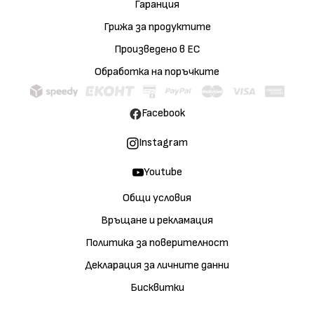
Гаранция
Грижа за продуктите
Произведено в ЕС
Обработка на поръчките
Facebook
Instagram
Youtube
Общи условия
Връщане и рекламация
Политика за поверителност
Декларация за личните данни
Бисквитки