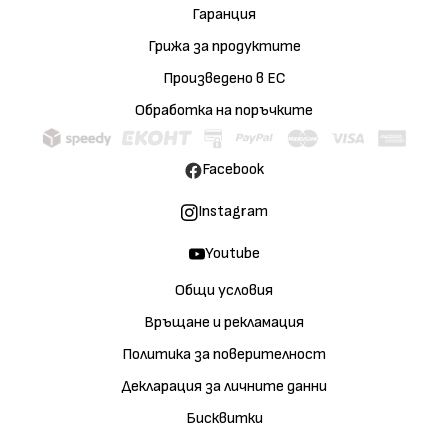
Гаранция
Грижа за продуктите
Произведено в ЕС
Обработка на поръчките
Facebook
Instagram
Youtube
Общи условия
Връщане и рекламация
Политика за поверителност
Декларация за личните данни
Бисквитки