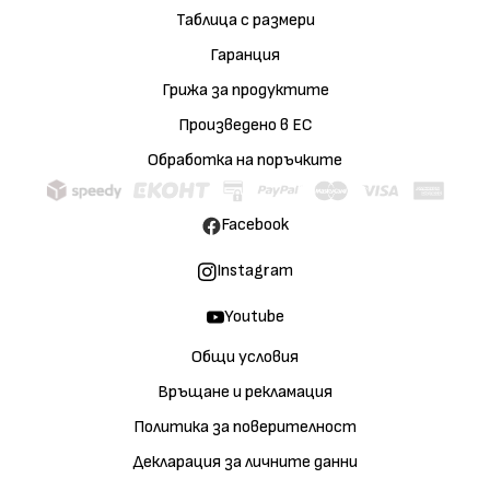
Таблица с размери
Гаранция
Грижа за продуктите
Произведено в ЕС
Обработка на поръчките
Facebook
Instagram
Youtube
Общи условия
Връщане и рекламация
Политика за поверителност
Декларация за личните данни