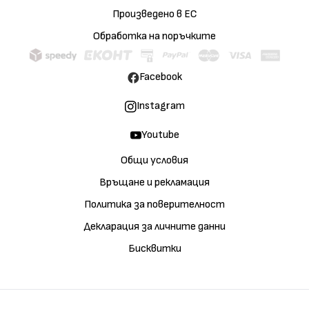
Произведено в ЕС
Обработка на поръчките
Facebook
Instagram
Youtube
Общи условия
Връщане и рекламация
Политика за поверителност
Декларация за личните данни
Бисквитки