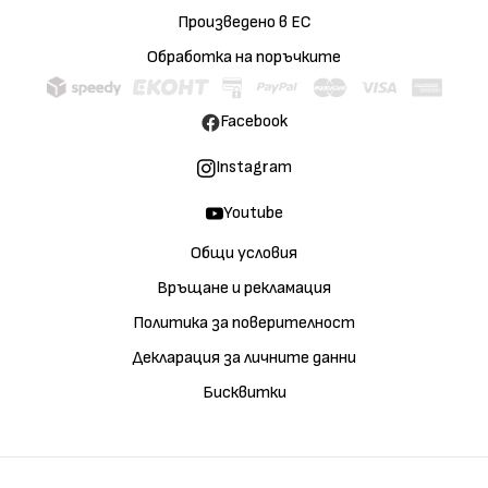
Произведено в ЕС
Обработка на поръчките
Facebook
Instagram
Youtube
Общи условия
Връщане и рекламация
Политика за поверителност
Декларация за личните данни
Бисквитки