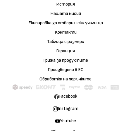
История
Нашата мисия
Екипировка за отбори и ски училища
Контакти
Таблица с размери
Гаранция
Грижа за продуктите
Произведено в ЕС
Обработка на поръчките
Facebook
Instagram
Youtube