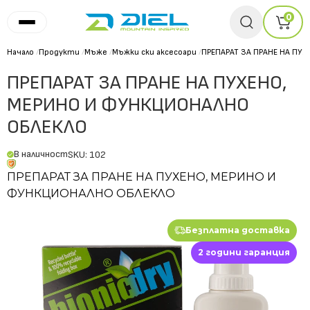
0
Начало
/
Продукти
/
Мъже
/
Мъжки ски аксесоари
/
ПРЕПАРАТ ЗА ПРАНЕ НА ПУ
ПРЕПАРАТ ЗА ПРАНЕ НА ПУХЕНО,
МЕРИНО И ФУНКЦИОНАЛНО
ОБЛЕКЛО
В наличност
SKU: 102
ПРЕПАРАТ ЗА ПРАНЕ НА ПУХЕНО, МЕРИНО И
ФУНКЦИОНАЛНО ОБЛЕКЛО
Безплатна доставка
2 години гаранция