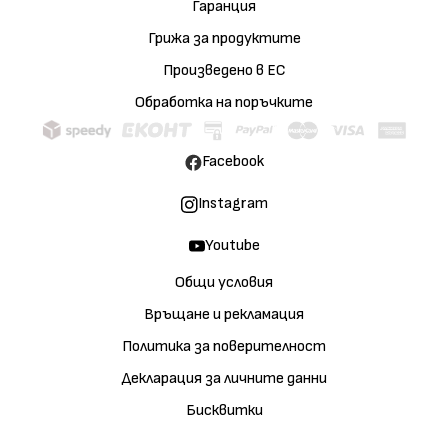
Гаранция
Грижа за продуктите
Произведено в ЕС
Обработка на поръчките
Facebook
Instagram
Youtube
Общи условия
Връщане и рекламация
Политика за поверителност
Декларация за личните данни
Бисквитки