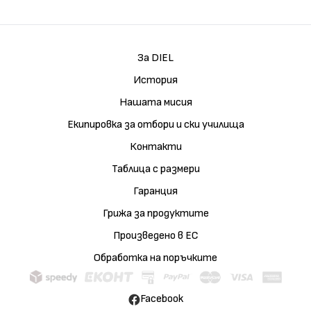
За DIEL
История
Нашата мисия
Екипировка за отбори и ски училища
Контакти
Таблица с размери
Гаранция
Грижа за продуктите
Произведено в ЕС
Обработка на поръчките
Facebook