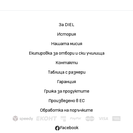
За DIEL
История
Нашата мисия
Екипировка за отбори и ски училища
Контакти
Таблица с размери
Гаранция
Грижа за продуктите
Произведено в ЕС
Обработка на поръчките
Facebook