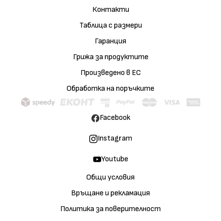
Контакти
Таблица с размери
Гаранция
Грижа за продуктите
Произведено в ЕС
Обработка на поръчките
Facebook
Instagram
Youtube
Общи условия
Връщане и рекламация
Политика за поверителност